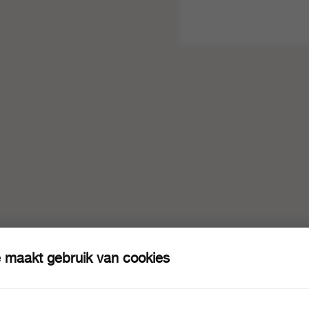
 maakt gebruik van cookies