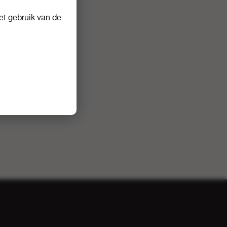
t gebruik van de