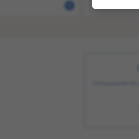
Ontvang periodiek alle 