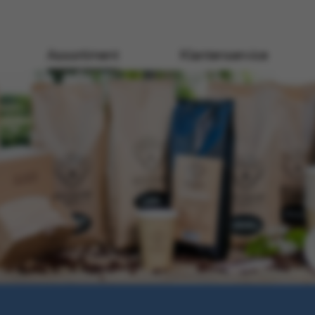
Assortiment
Klantenservice