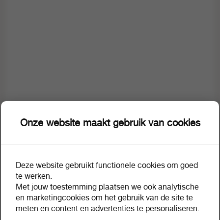
Onze website maakt gebruik van cookies
Deze website gebruikt functionele cookies om goed
te werken.
Met jouw toestemming plaatsen we ook analytische
Omschrijving
Extra informatie
Voedingswaarden
en marketingcookies om het gebruik van de site te
meten en content en advertenties te personaliseren.