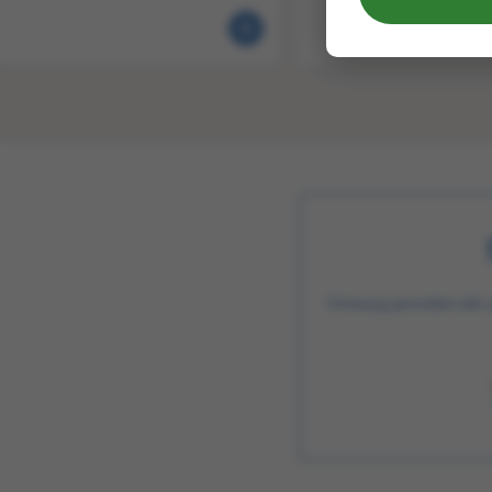
Ontvang periodiek alle 