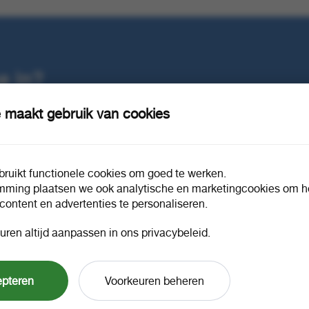
Consument-EAN
426237386163
Verkoop EAN
426237386162
e in?
 maakt gebruik van cookies
ruikt functionele cookies om goed te werken.
mming plaatsen we ook analytische en marketingcookies om he
 content en advertenties te personaliseren.
uren altijd aanpassen in ons privacybeleid.
lle 200gr.
epteren
Voorkeuren beheren
13671