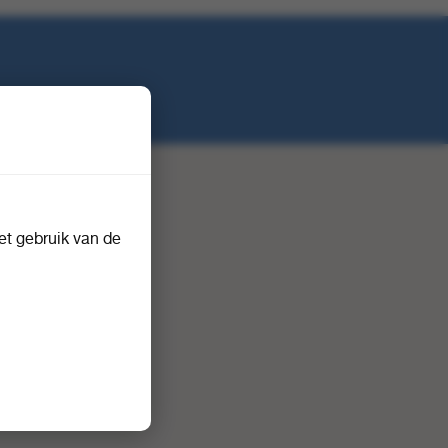
t gebruik van de