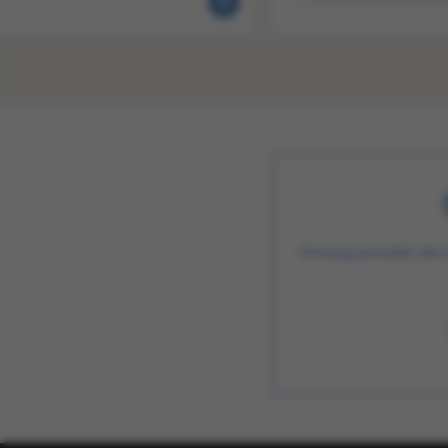
Ontvang periodiek alle 