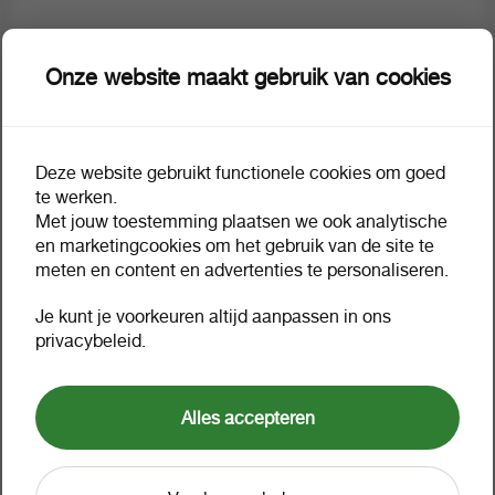
Onze website maakt gebruik van cookies
Deze website gebruikt functionele cookies om goed
Omschrijving
Extra informatie
te werken.
Met jouw toestemming plaatsen we ook analytische
Chocomel vol blik 25 cl
en marketingcookies om het gebruik van de site te
meten en content en advertenties te personaliseren.
Waarom zie ik geen prijzen?
Je kunt je voorkeuren altijd aanpassen in ons
privacybeleid.
Deze romige, smaakvolle chocolademelk van
Chocomel is voor velen de enige echte. Altijd
onweerstaanbaar! Er zitten 24 blikjes à 250 ml in een
Alles accepteren
doos.