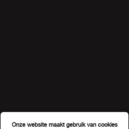
Onze website maakt gebruik van cookies