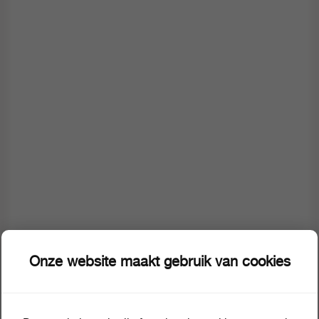
Onze website maakt gebruik van cookies