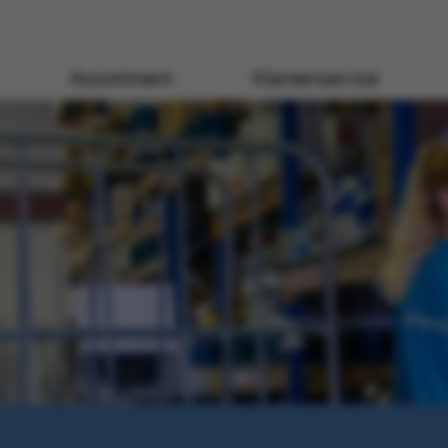
Assortiment
Klantenservice