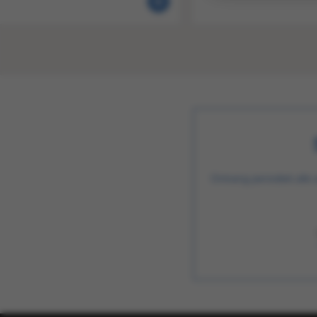
Ontvang periodiek alle 