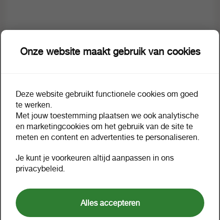
Onze website maakt gebruik van cookies
Omschrijving
Extra informatie
Deze website gebruikt functionele cookies om goed
te werken.
Met jouw toestemming plaatsen we ook analytische
Greenspeed original
en marketingcookies om het gebruik van de site te
meten en content en advertenties te personaliseren.
microvezeldoek 40 x 40 cm
grijs 10 stuks
Je kunt je voorkeuren altijd aanpassen in ons
privacybeleid.
Waarom zie ik geen prijzen?
Hoogkwalitatieve microvezeldoek voor duurzame
Alles accepteren
reiniging van vrijwel alle oppervlakken. - Tijdswinst