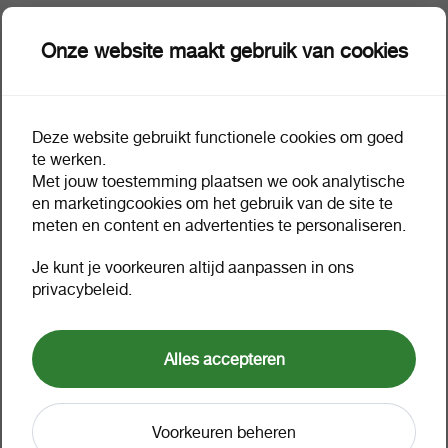
Onze website maakt gebruik van cookies
Deze website gebruikt functionele cookies om goed
Omschrijving
Extra informatie
te werken.
Met jouw toestemming plaatsen we ook analytische
en marketingcookies om het gebruik van de site te
Euro pearl black midi
meten en content en advertenties te personaliseren.
dispenser
Je kunt je voorkeuren altijd aanpassen in ons
Waarom zie ik geen prijzen?
privacybeleid.
De zwarte transparante Euro Pearl black midi
Alles accepteren
poetsrol dispenser is een universeel product, want
alle centrefeed papierrollen zijn bruikbaar voor deze
automaat. De papierrollen zijn makkelijk te
Voorkeuren beheren
verwisselen. Afmeting 365 x 250 x 230 mm.