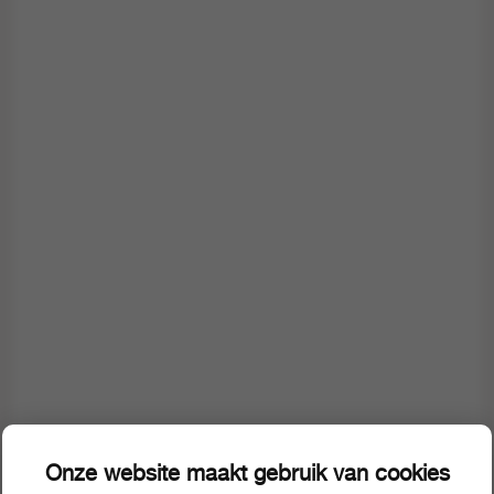
Onze website maakt gebruik van cookies