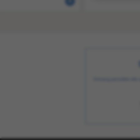
Ontvang periodiek alle 