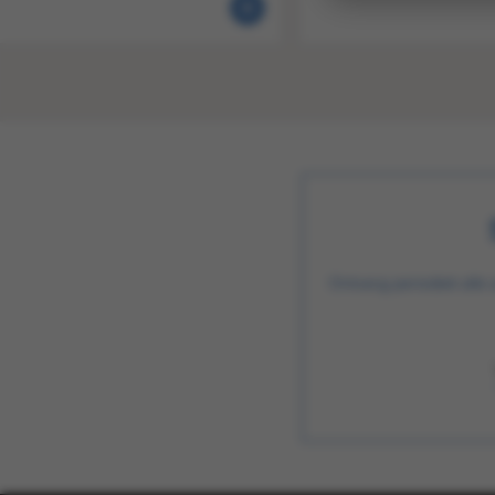
Ontvang periodiek alle 