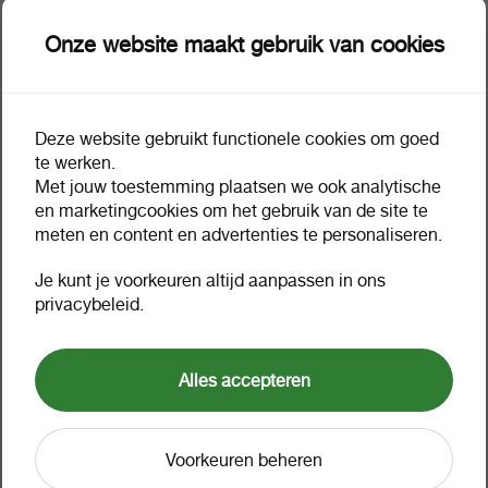
1 liter
original 2 liter
1 fles a 1
1 fles a 1
227265
76413
Onze website maakt gebruik van cookies
Deze website gebruikt functionele cookies om goed
te werken.
Met jouw toestemming plaatsen we ook analytische
en marketingcookies om het gebruik van de site te
meten en content en advertenties te personaliseren.
Je kunt je voorkeuren altijd aanpassen in ons
privacybeleid.
Debic cheesecake 1 liter
Debic panna cotta 1 liter
1 fles a 1
1 fles a 1
51610
51160
Alles accepteren
Voorkeuren beheren