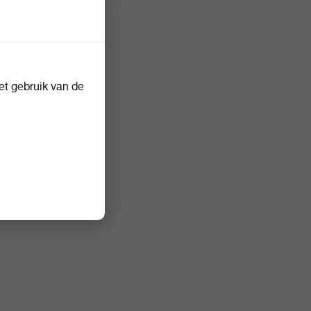
t gebruik van de