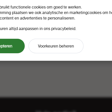
ruikt functionele cookies om goed te werken.
mming plaatsen we ook analytische en marketingcookies om he
 content en advertenties te personaliseren.
uren altijd aanpassen in ons privacybeleid.
epteren
Voorkeuren beheren