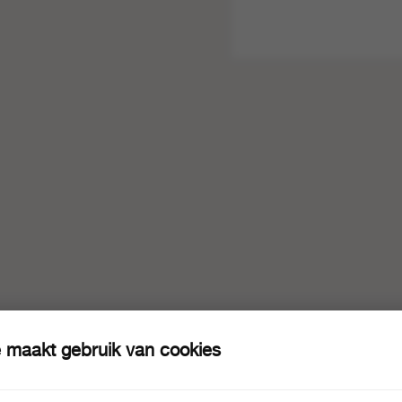
 maakt gebruik van cookies