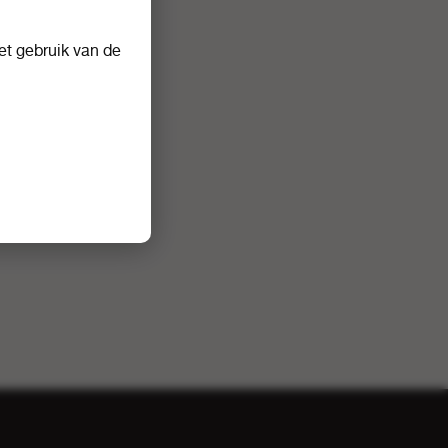
t gebruik van de