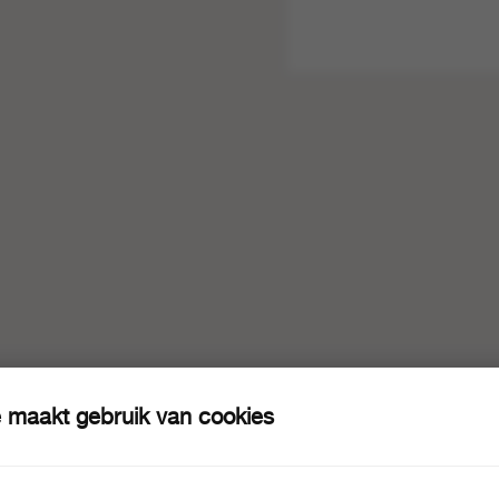
 maakt gebruik van cookies