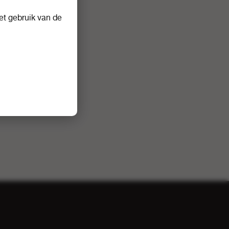
t gebruik van de