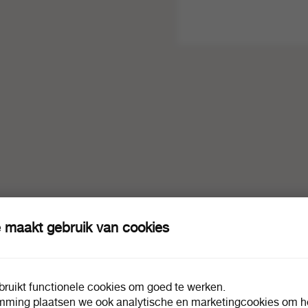
 maakt gebruik van cookies
ruikt functionele cookies om goed te werken.
mming plaatsen we ook analytische en marketingcookies om he