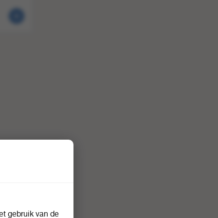
t gebruik van de