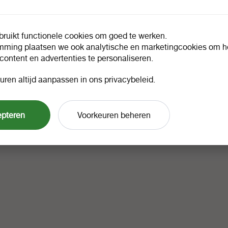
ruikt functionele cookies om goed te werken.
mming plaatsen we ook analytische en marketingcookies om he
 content en advertenties te personaliseren.
uren altijd aanpassen in ons privacybeleid.
epteren
Voorkeuren beheren