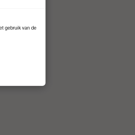
t gebruik van de