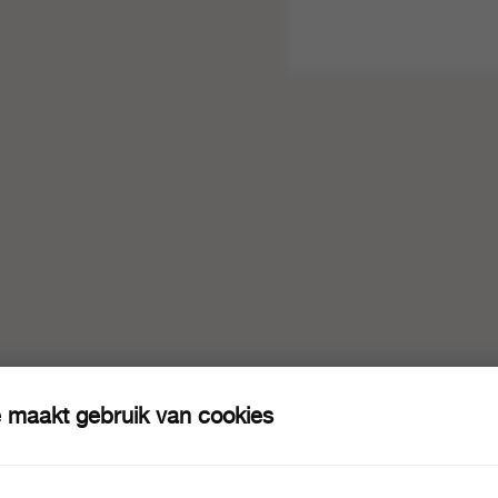
 maakt gebruik van cookies