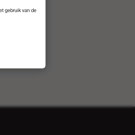
t gebruik van de