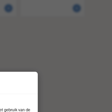
t gebruik van de