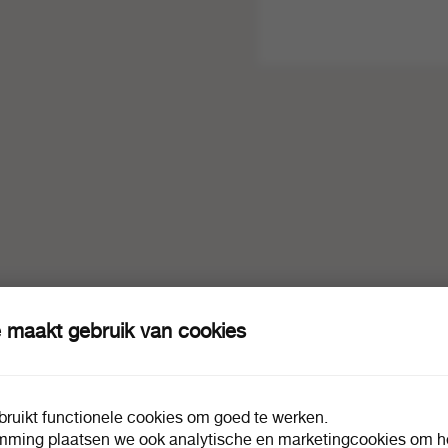
 maakt gebruik van cookies
ruikt functionele cookies om goed te werken.
mming plaatsen we ook analytische en marketingcookies om he