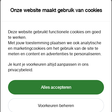
en honing single 42 gr
echinacea doosje 50 gr
1 doos a 18
1 doos a 20
232733
232726
Onze website maakt gebruik van cookies
Deze website gebruikt functionele cookies om goed
te werken.
Met jouw toestemming plaatsen we ook analytische
en marketingcookies om het gebruik van de site te
meten en content en advertenties te personaliseren.
Je kunt je voorkeuren altijd aanpassen in ons
privacybeleid.
Ricola gember
Nature valley crunchy haver
sinaasappelmunt sv doosje
en chocolade single 42 gr
50 gr
1 doos a 18
232734
1 doos a 20
74877
Alles accepteren
Voorkeuren beheren