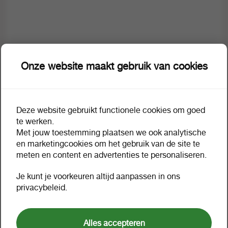
Onze website maakt gebruik van cookies
Omschrijving
Extra informatie
Deze website gebruikt functionele cookies om goed
te werken.
Met jouw toestemming plaatsen we ook analytische
Tchibo feine milde 36pads
en marketingcookies om het gebruik van de site te
a12
meten en content en advertenties te personaliseren.
Je kunt je voorkeuren altijd aanpassen in ons
Waarom zie ik geen prijzen?
privacybeleid.
Tchibo Feine Milde koffiepads zijn gemaakt van 100%
Arabica-bonen en staan bekend om hun zachte
Alles accepteren