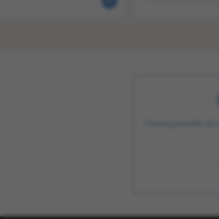
Ontvang periodiek alle 