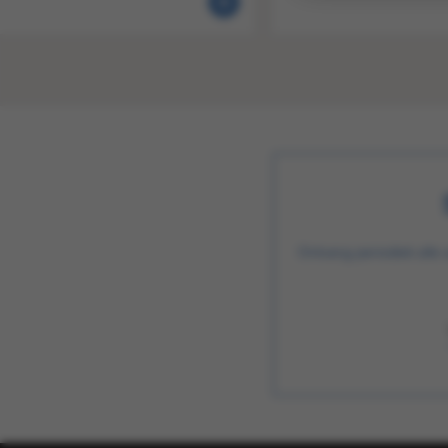
Ontvang periodiek alle 