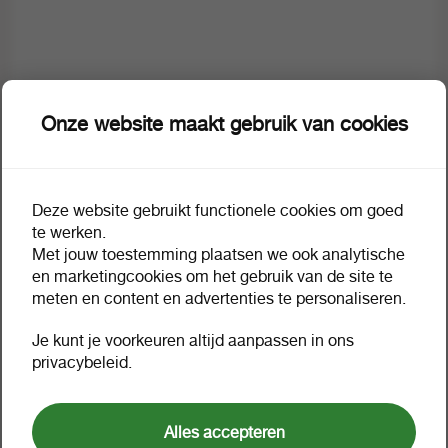
Onze website maakt gebruik van cookies
Item
1
of
2
Deze website gebruikt functionele cookies om goed
te werken.
Omschrijving
Extra informatie
Met jouw toestemming plaatsen we ook analytische
en marketingcookies om het gebruik van de site te
Sourcy vitaminwater
meten en content en advertenties te personaliseren.
druif/citroen met ginseng
Je kunt je voorkeuren altijd aanpassen in ons
extract focus pet 50 cl
privacybeleid.
Waarom zie ik geen prijzen?
Alles accepteren