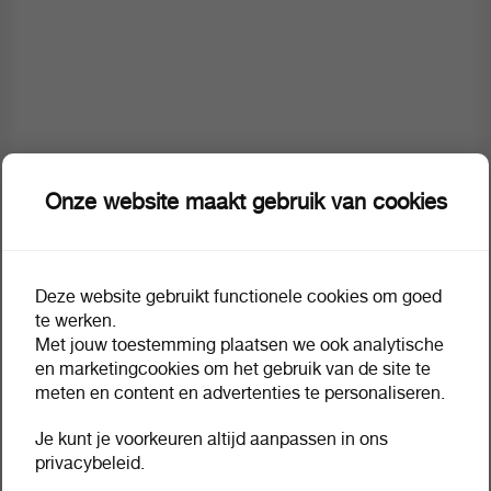
Onze website maakt gebruik van cookies
Omschrijving
Extra informatie
Deze website gebruikt functionele cookies om goed
te werken.
Karvan cevitam ice tea perzik
Met jouw toestemming plaatsen we ook analytische
en marketingcookies om het gebruik van de site te
600 ml
meten en content en advertenties te personaliseren.
Waarom zie ik geen prijzen?
Je kunt je voorkeuren altijd aanpassen in ons
privacybeleid.
Gecreëerd door de siroopmakers van Karvan