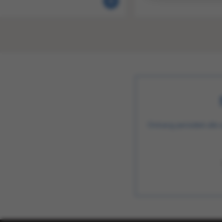
Ontvang periodiek alle 