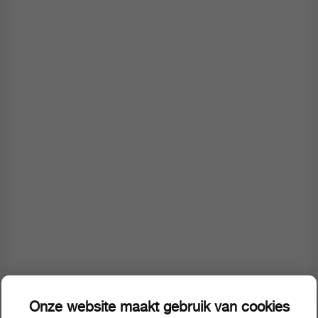
Onze website maakt gebruik van cookies
Omschrijving